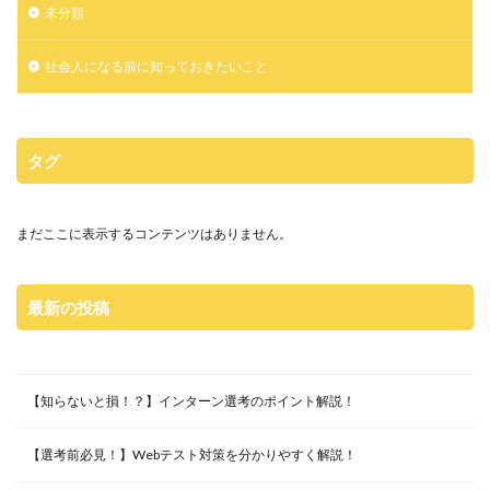
未分類
社会人になる前に知っておきたいこと
タグ
まだここに表示するコンテンツはありません。
最新の投稿
【知らないと損！？】インターン選考のポイント解説！
【選考前必見！】Webテスト対策を分かりやすく解説！