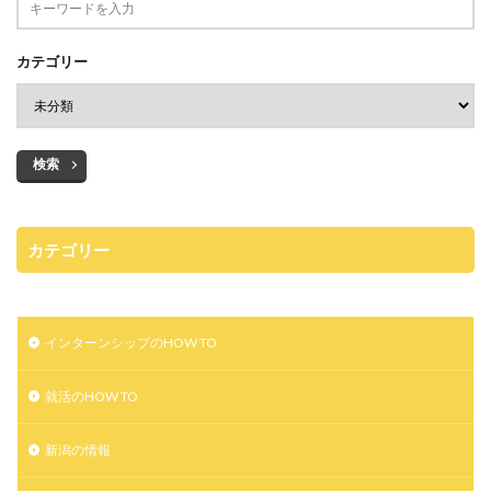
カテゴリー
検索
カテゴリー
インターンシップのHOW TO
就活のHOW TO
新潟の情報