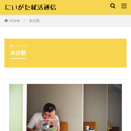
未分類
HOME
CATEGORY
未分類