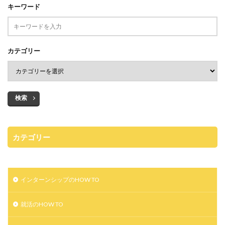
キーワード
カテゴリー
検索
カテゴリー
インターンシップのHOW TO
就活のHOW TO