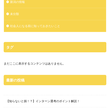
新潟の情報
未分類
社会人になる前に知っておきたいこと
タグ
まだここに表示するコンテンツはありません。
最新の投稿
【知らないと損！？】インターン選考のポイント解説！