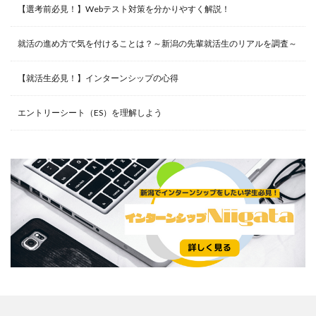
【選考前必見！】Webテスト対策を分かりやすく解説！
就活の進め方で気を付けることは？～新潟の先輩就活生のリアルを調査～
【就活生必見！】インターンシップの心得
エントリーシート（ES）を理解しよう