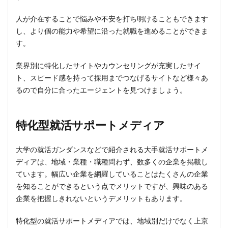
人が介在することで悩みや不安を打ち明けることもできます
し、より個の能力や希望に沿った就職を進めることができま
す。
業界別に特化したサイトやカウンセリングが充実したサイ
ト、スピード感を持って採用までつなげるサイトなど様々あ
るので自分に合ったエージェントを見つけましょう。
特化型就活サポートメディア
大学の就活ガンダンスなどで紹介される大手就活サポートメ
ディアは、地域・業種・職種問わず、数多くの企業を掲載し
ています。幅広い企業を網羅していることはたくさんの企業
を知ることができるという点でメリットですが、興味のある
企業を把握しきれないというデメリットもあります。
特化型の就活サポートメディアでは、地域別だけでなく上京