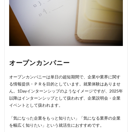
オープンカンパニー
オープンカンパニーは単日の超短期間で、企業や業界に関す
る情報提供・ＰＲを目的としています。就業体験はありませ
ん。1Dayインターンシップのようなイメージですが、2025年
以降はインターンシップとして扱われず、企業説明会・企業
イベントとして扱われます。
「気になった企業をもっと知りたい」「気になる業界の企業
を幅広く知りたい」という就活生におすすめです。