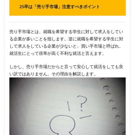
25卒は「売り手市場」注意すべきポイント
売り手市場とは、就職を希望する学生に対して求人をしてい
る企業が多いことを指します。逆に就職を希望する学生に対
して求人をしている企業が少ないと、買い手市場と呼ばれ、
就活生にとって倍率が高く不利な就活と言えます。
しかし、売り手市場だからと言って安心して就活をしても良
い訳ではありません。その理由を解説します。