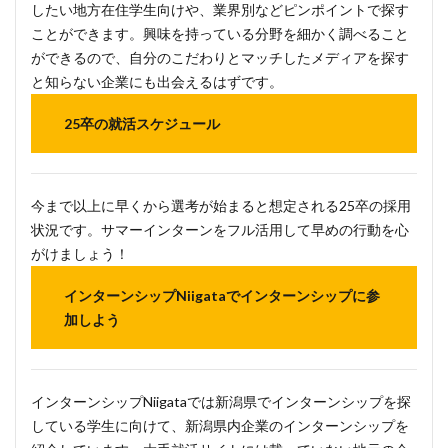
したい地方在住学生向けや、業界別などピンポイントで探す
ことができます。興味を持っている分野を細かく調べること
ができるので、自分のこだわりとマッチしたメディアを探す
と知らない企業にも出会えるはずです。
25卒の就活スケジュール
今まで以上に早くから選考が始まると想定される25卒の採用
状況です。サマーインターンをフル活用して早めの行動を心
がけましょう！
インターンシップNiigataでインターンシップに参
加しよう
インターンシップNiigataでは新潟県でインターンシップを探
している学生に向けて、新潟県内企業のインターンシップを