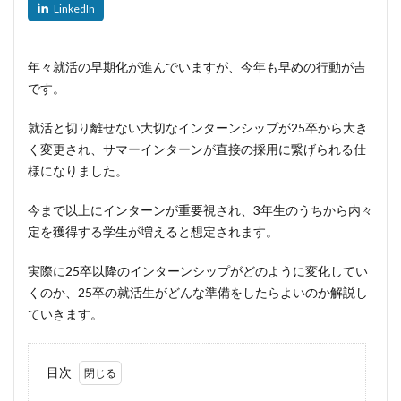
年々就活の早期化が進んでいますが、今年も早めの行動が吉
です。
就活と切り離せない大切なインターンシップが25卒から大き
く変更され、サマーインターンが直接の採用に繋げられる仕
様になりました。
今まで以上にインターンが重要視され、3年生のうちから内々
定を獲得する学生が増えると想定されます。
実際に25卒以降のインターンシップがどのように変化してい
くのか、25卒の就活生がどんな準備をしたらよいのか解説し
ていきます。
目次