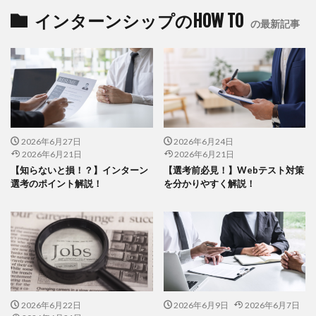
インターンシップのHOW TO
の最新記事
2026年6月27日
2026年6月24日
2026年6月21日
2026年6月21日
【知らないと損！？】インターン
【選考前必見！】Webテスト対策
選考のポイント解説！
を分かりやすく解説！
2026年6月22日
2026年6月9日
2026年6月7日