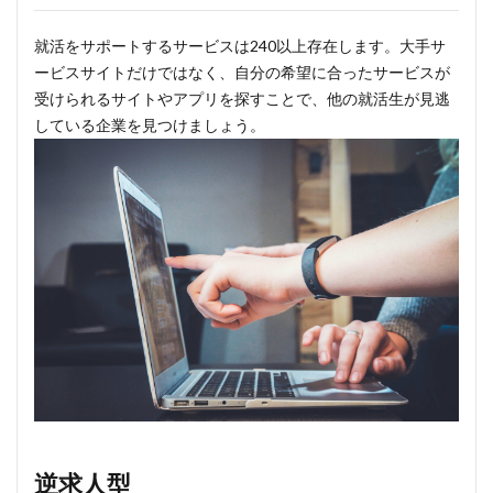
就活をサポートするサービスは240以上存在します。大手サ
ービスサイトだけではなく、自分の希望に合ったサービスが
受けられるサイトやアプリを探すことで、他の就活生が見逃
している企業を見つけましょう。
逆求人型