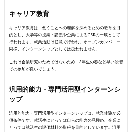
キャリア教育
キャリア教育は、働くことへの理解を深めるための教育を目
的とし、大学等の授業・講義や企業によるCSRの一環として
行われます。就業活動は任意で行われ、オープンカンパニー
同様、インターンシップとしては扱われません。
これは企業研究のためではないため、3年生の春など早い段階
での参加が良いでしょう。
汎用的能力・専門活用型インターンシ
ップ
汎用的能力・専門活用型インターンシップは、就業体験が必
須条件です。就活生にとっては自らの能力の見極め、企業に
とっては就活生の評価材料の取得を目的としています。汎用